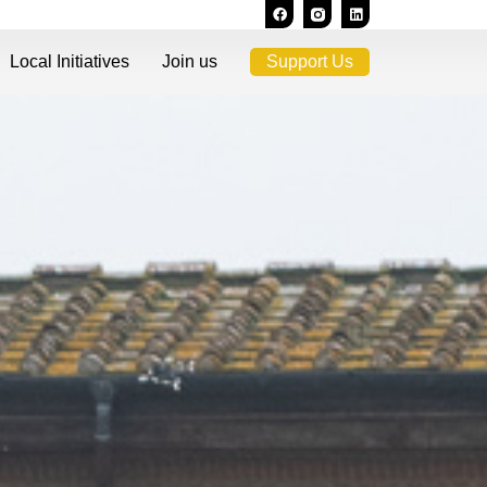
Local Initiatives
Join us
Support Us