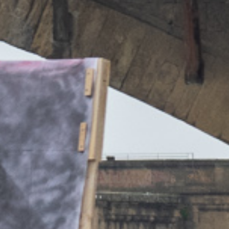
DERISCI